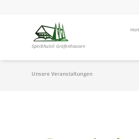
Ho
Speckhuisli Grafenhausen
Unsere Veranstaltungen